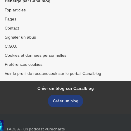
Hébergé par Canalblog
Top articles
Pages
Contact
Signaler un abus
C.G.U.
Cookies et données personnelles
Préférences cookies
Voir le profil de roseandcook sur le portail Canalblog
Créer un blog sur Canalblog
Créer un blog
FACE A - un podcast Purecharts