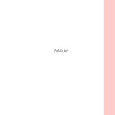
Publicité