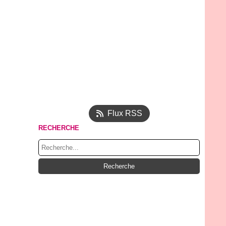
Flux RSS
RECHERCHE