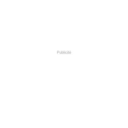
Publicité