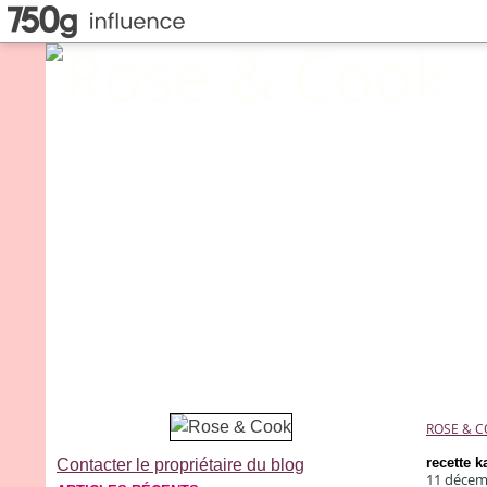
ROSE & 
recette 
Contacter le propriétaire du blog
11 décem