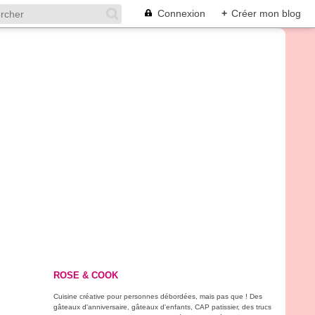
Connexion
+
Créer mon blog
ROSE & COOK
Cuisine créative pour personnes débordées, mais pas que ! Des
gâteaux d'anniversaire, gâteaux d'enfants, CAP patissier, des trucs