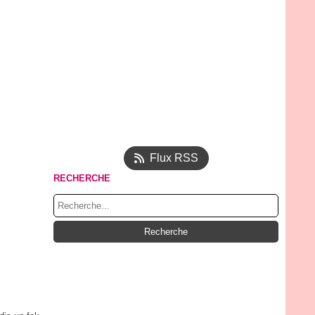
Flux RSS
RECHERCHE