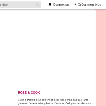
Connexion
+
Créer mon blog
ROSE & COOK
Cuisine créative pour personnes débordées, mais pas que ! Des
gâteaux d'anniversaire, gâteaux d'enfants, CAP patissier, des trucs