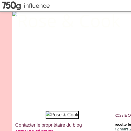
ROSE & 
recette l
Contacter le propriétaire du blog
12 mars 