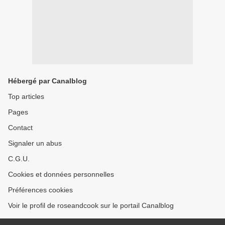
Hébergé par Canalblog
Top articles
Pages
Contact
Signaler un abus
C.G.U.
Cookies et données personnelles
Préférences cookies
Voir le profil de roseandcook sur le portail Canalblog