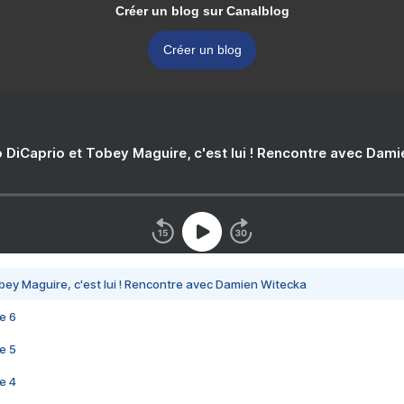
Créer un blog sur Canalblog
Créer un blog
 DiCaprio et Tobey Maguire, c'est lui ! Rencontre avec Dam
bey Maguire, c'est lui ! Rencontre avec Damien Witecka
e 6
e 5
e 4