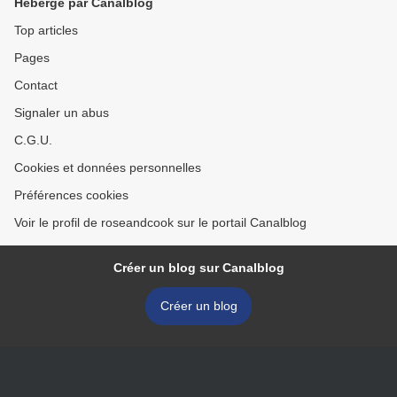
Hébergé par Canalblog
Top articles
Pages
Contact
Signaler un abus
C.G.U.
Cookies et données personnelles
Préférences cookies
Voir le profil de roseandcook sur le portail Canalblog
Créer un blog sur Canalblog
Créer un blog