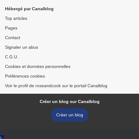
Hébergé par Canalblog
Top articles
Pages
Contact
Signaler un abus
C.G.U.
Cookies et données personnelles
Préférences cookies
Voir le profil de roseandcook sur le portail Canalblog
Créer un blog sur Canalblog
Créer un blog