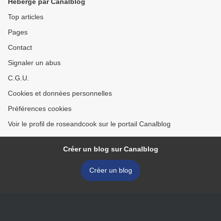
Hébergé par Canalblog
Top articles
Pages
Contact
Signaler un abus
C.G.U.
Cookies et données personnelles
Préférences cookies
Voir le profil de roseandcook sur le portail Canalblog
Créer un blog sur Canalblog
Créer un blog