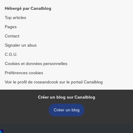
Hébergé par Canalblog
Top articles
Pages
Contact
Signaler un abus
C.G.U.
Cookies et données personnelles
Préférences cookies
Voir le profil de roseandcook sur le portail Canalblog
Créer un blog sur Canalblog
Créer un blog