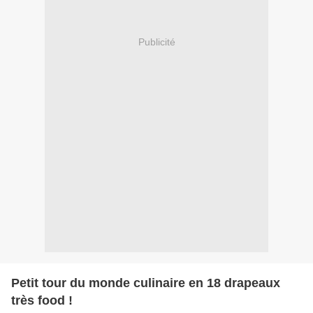
Publicité
Petit tour du monde culinaire en 18 drapeaux
très food !