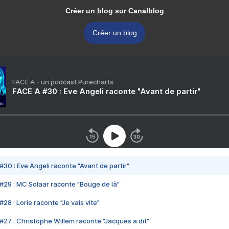
Créer un blog sur Canalblog
Créer un blog
FACE A - un podcast Purecharts
FACE A #30 : Eve Angeli raconte "Avant de partir"
#30 : Eve Angeli raconte "Avant de partir"
#29 : MC Solaar raconte "Bouge de là"
28 : Lorie raconte "Je vais vite"
#27 : Christophe Willem raconte "Jacques a dit"