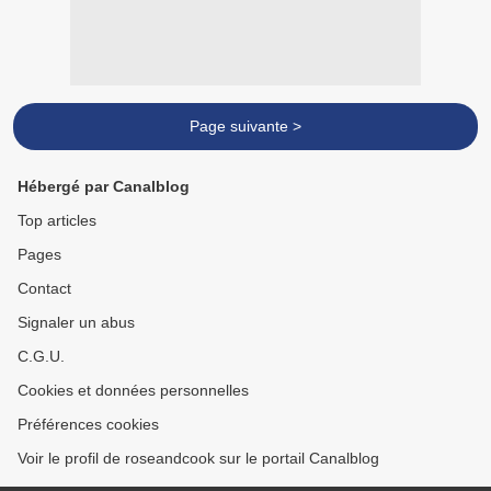
Page suivante >
Hébergé par Canalblog
Top articles
Pages
Contact
Signaler un abus
C.G.U.
Cookies et données personnelles
Préférences cookies
Voir le profil de roseandcook sur le portail Canalblog