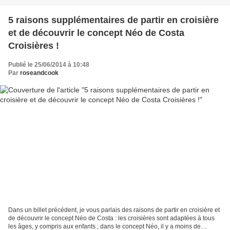
5 raisons supplémentaires de partir en croisière
et de découvrir le concept Néo de Costa
Croisières !
Publié le 25/06/2014 à 10:48
Par
roseandcook
Dans un billet précédent, je vous parlais des raisons de partir en croisière et
de découvrir le concept Néo de Costa : les croisières sont adaptées à tous
les âges, y compris aux enfants ; dans le concept Néo, il y a moins de