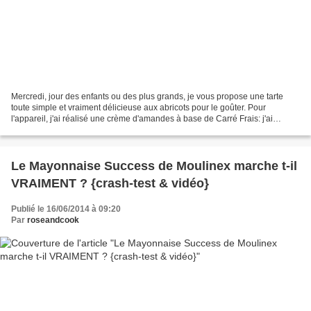
Mercredi, jour des enfants ou des plus grands, je vous propose une tarte
toute simple et vraiment délicieuse aux abricots pour le goûter. Pour
l'appareil, j'ai réalisé une crème d'amandes à base de Carré Frais: j'ai
remplacé l'intégralité du beurre de...
Le Mayonnaise Success de Moulinex marche t-il
VRAIMENT ? {crash-test & vidéo}
Publié le 16/06/2014 à 09:20
Par
roseandcook