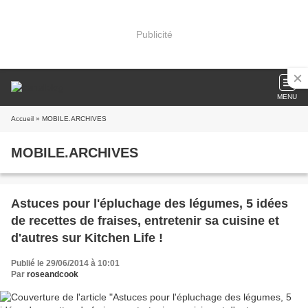
Publicité
MENU
Accueil
» MOBILE.ARCHIVES
MOBILE.ARCHIVES
Astuces pour l'épluchage des légumes, 5 idées
de recettes de fraises, entretenir sa cuisine et
d'autres sur Kitchen Life !
Publié le 29/06/2014 à 10:01
Par
roseandcook