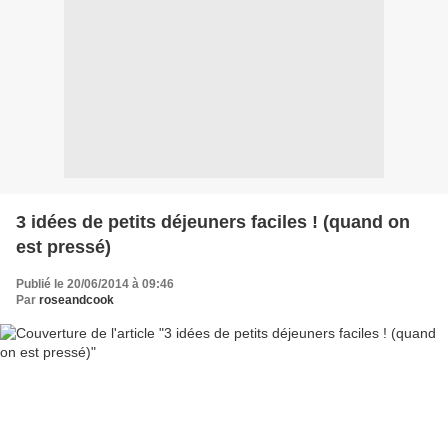
3 idées de petits déjeuners faciles ! (quand on
est pressé)
Publié le 20/06/2014 à 09:46
Par
roseandcook