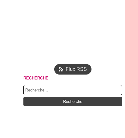
Flux RSS
RECHERCHE