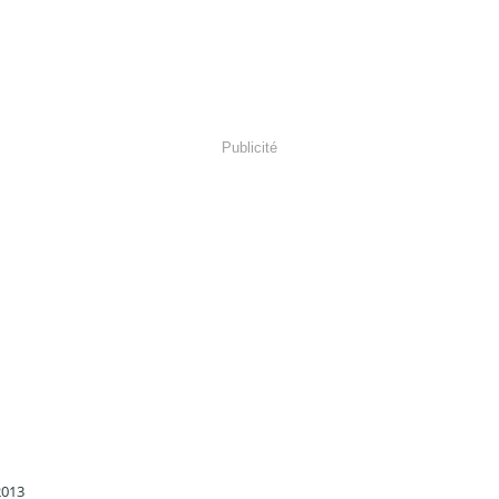
Publicité
2013