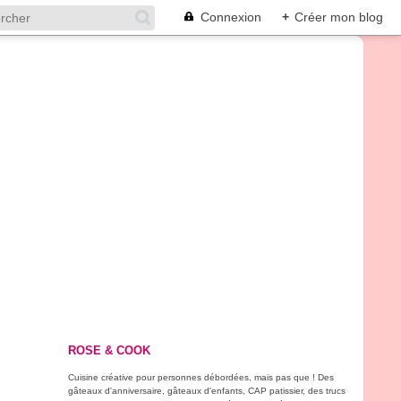
Connexion
+
Créer mon blog
ROSE & COOK
Cuisine créative pour personnes débordées, mais pas que ! Des
gâteaux d'anniversaire, gâteaux d'enfants, CAP patissier, des trucs