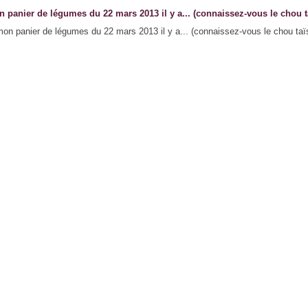
 panier de légumes du 22 mars 2013 il y a... (connaissez-vous le chou t