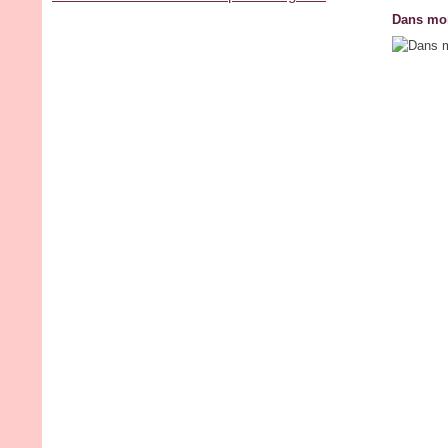
Dans mon