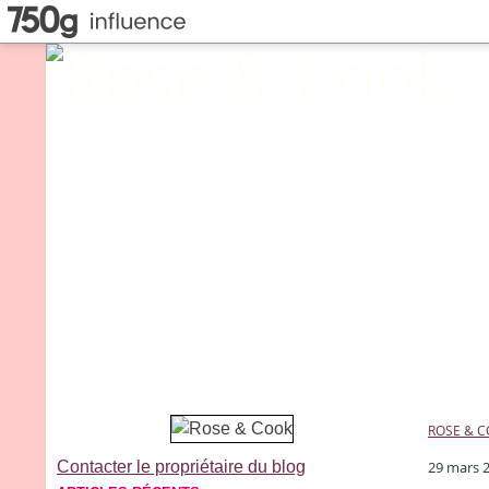
ROSE & 
Contacter le propriétaire du blog
29 mars 