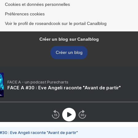
Cookies et données personnelles
Préférences cookies
Voir le profil de roseandcook sur le portail Canalblog
Créer un blog sur Canalblog
Créer un blog
FACE A - un podcast Purecharts
FACE A #30 : Eve Angeli raconte "Avant de partir"
#30 : Eve Angeli raconte "Avant de partir"