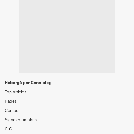
Hébergé par Canalblog
Top articles
Pages
Contact
Signaler un abus
C.G.U.