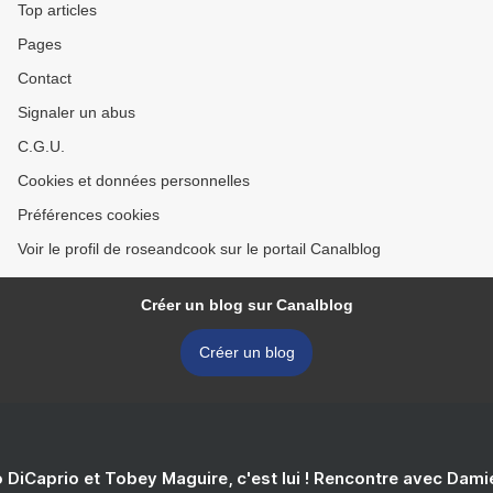
Top articles
Pages
Contact
Signaler un abus
C.G.U.
Cookies et données personnelles
Préférences cookies
Voir le profil de roseandcook sur le portail Canalblog
Créer un blog sur Canalblog
Créer un blog
 DiCaprio et Tobey Maguire, c'est lui ! Rencontre avec Dam