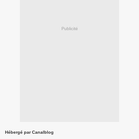
Publicité
Hébergé par Canalblog