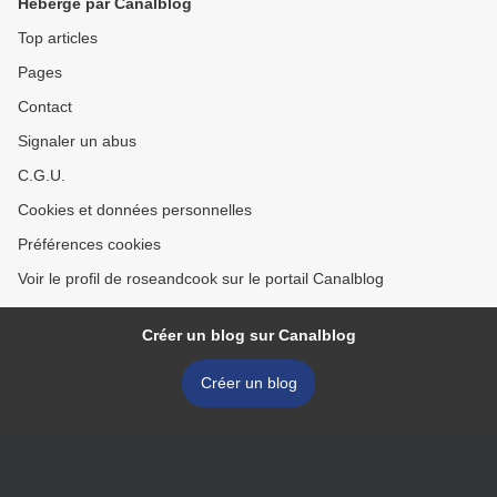
Hébergé par Canalblog
Top articles
Pages
Contact
Signaler un abus
C.G.U.
Cookies et données personnelles
Préférences cookies
Voir le profil de roseandcook sur le portail Canalblog
Créer un blog sur Canalblog
Créer un blog