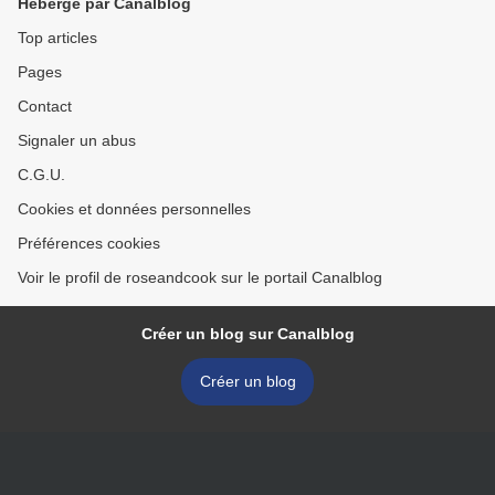
Hébergé par Canalblog
Top articles
Pages
Contact
Signaler un abus
C.G.U.
Cookies et données personnelles
Préférences cookies
Voir le profil de roseandcook sur le portail Canalblog
Créer un blog sur Canalblog
Créer un blog