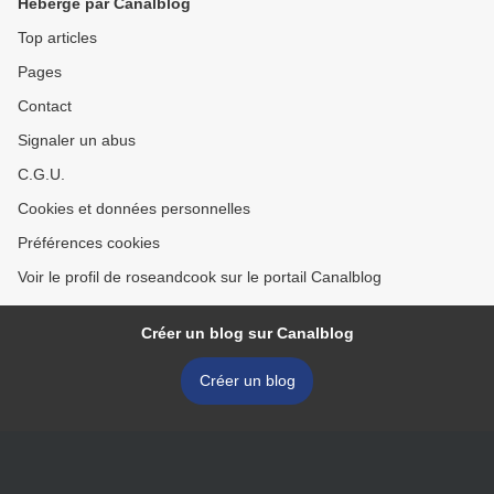
Hébergé par Canalblog
Top articles
Pages
Contact
Signaler un abus
C.G.U.
Cookies et données personnelles
Préférences cookies
Voir le profil de roseandcook sur le portail Canalblog
Créer un blog sur Canalblog
Créer un blog