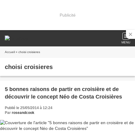
Publicité
MENU
Accueil
» choisi croisieres
choisi croisieres
5 bonnes raisons de partir en croisière et de
découvrir le concept Néo de Costa Croisières
Publié le 25/05/2014 à 12:24
Par
roseandcook