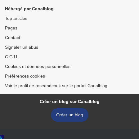
Hébergé par Canalblog
Top articles
Pages
Contact
Signaler un abus
C.G.U.
Cookies et données personnelles
Préférences cookies
Voir le profil de roseandcook sur le portail Canalblog
Créer un blog sur Canalblog
Créer un blog