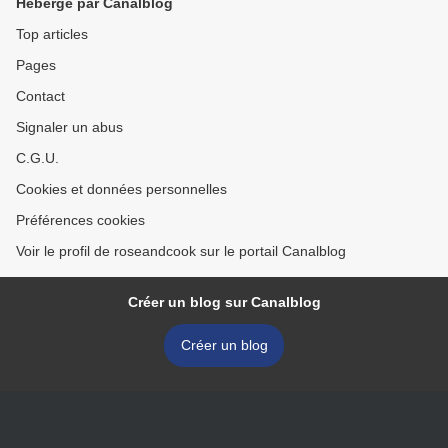
Hébergé par Canalblog
Top articles
Pages
Contact
Signaler un abus
C.G.U.
Cookies et données personnelles
Préférences cookies
Voir le profil de roseandcook sur le portail Canalblog
Créer un blog sur Canalblog
Créer un blog