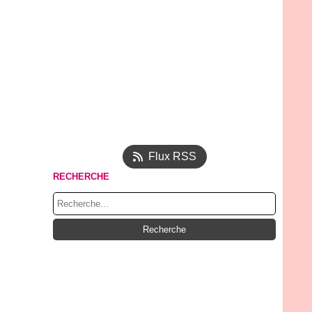
Flux RSS
RECHERCHE