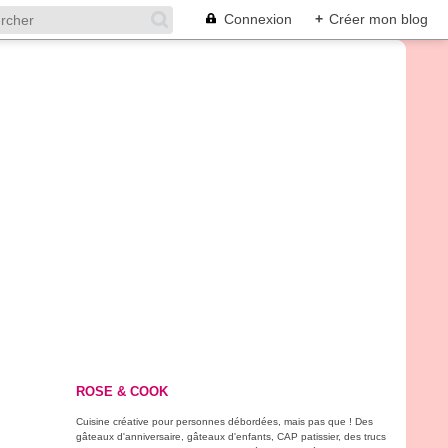
Connexion
+
Créer mon blog
ROSE & COOK
Cuisine créative pour personnes débordées, mais pas que ! Des
gâteaux d'anniversaire, gâteaux d'enfants, CAP patissier, des trucs