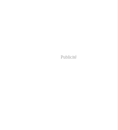
Publicité