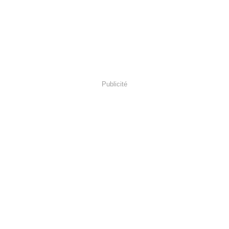
Publicité