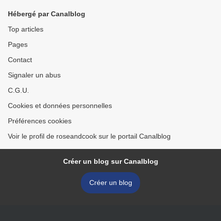
Hébergé par Canalblog
Top articles
Pages
Contact
Signaler un abus
C.G.U.
Cookies et données personnelles
Préférences cookies
Voir le profil de roseandcook sur le portail Canalblog
Créer un blog sur Canalblog
Créer un blog