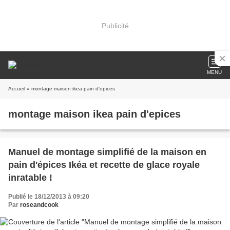
Publicité
MENU
Accueil
» montage maison ikea pain d'epices
montage maison ikea pain d'epices
Manuel de montage simplifié de la maison en
pain d'épices Ikéa et recette de glace royale
inratable !
Publié le 18/12/2013 à 09:20
Par
roseandcook