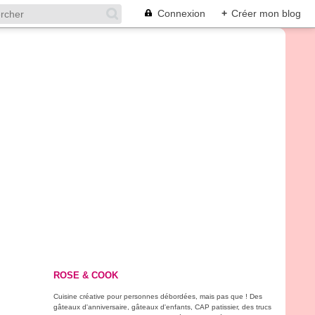
Connexion
+
Créer mon blog
ROSE & COOK
Cuisine créative pour personnes débordées, mais pas que ! Des
gâteaux d'anniversaire, gâteaux d'enfants, CAP patissier, des trucs