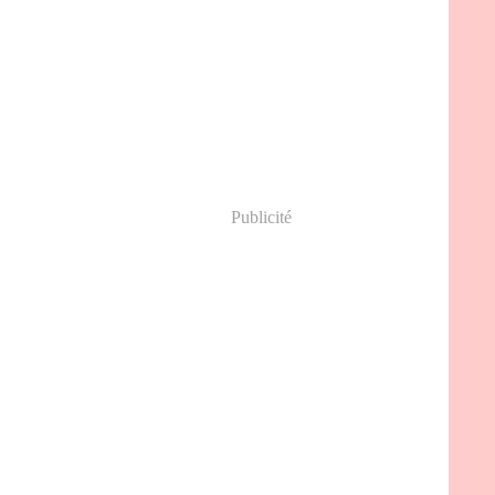
Publicité