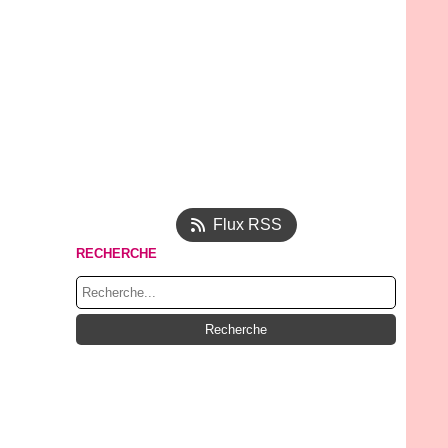
Flux RSS
RECHERCHE