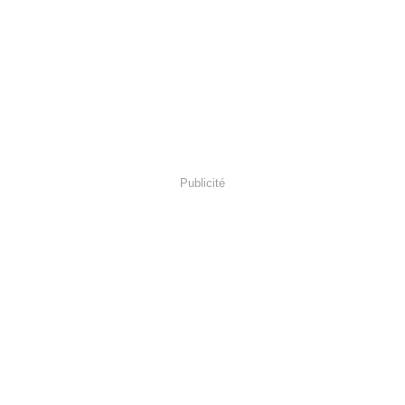
Publicité