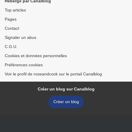
Hébergé par Canalblog
Top articles
Pages
Contact
Signaler un abus
C.G.U.
Cookies et données personnelles
Préférences cookies
Voir le profil de roseandcook sur le portail Canalblog
Créer un blog sur Canalblog
Créer un blog