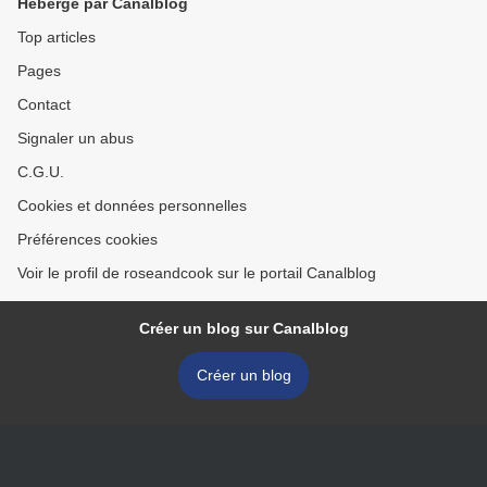
Hébergé par Canalblog
Top articles
Pages
Contact
Signaler un abus
C.G.U.
Cookies et données personnelles
Préférences cookies
Voir le profil de roseandcook sur le portail Canalblog
Créer un blog sur Canalblog
Créer un blog