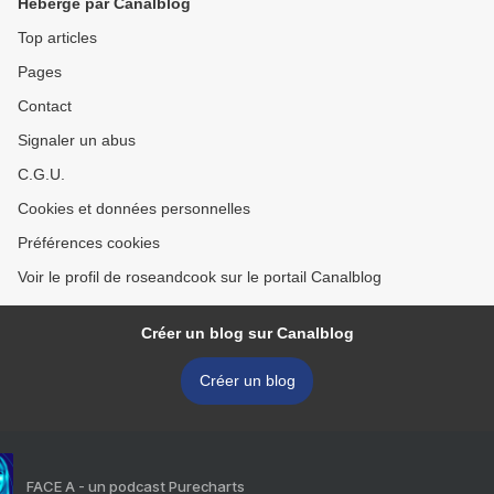
Hébergé par Canalblog
Top articles
Pages
Contact
Signaler un abus
C.G.U.
Cookies et données personnelles
Préférences cookies
Voir le profil de roseandcook sur le portail Canalblog
Créer un blog sur Canalblog
Créer un blog
FACE A - un podcast Purecharts