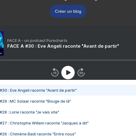
Créer un blog
FACE A - un podcast Purecharts
FACE A #30 : Eve Angeli raconte "Avant de partir"
#30 : Eve Angeli raconte "Avant de partir"
#29 : MC Solaar raconte "Bouge de là"
28 : Lorie raconte "Je vais vite"
#27 : Christophe Willem raconte "Jacques a dit"
#26 : Chimène Badi raconte "Entre nous"