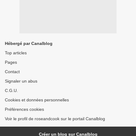
Hébergé par Canalblog
Top articles
Pages
Contact
Signaler un abus
C.G.U.
Cookies et données personnelles
Préférences cookies
Voir le profil de roseandcook sur le portail Canalblog
Créer un blog sur Canalblog