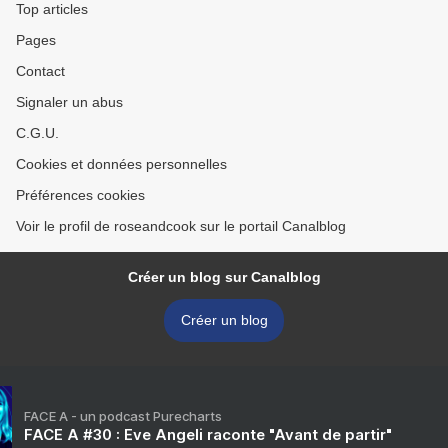
Top articles
Pages
Contact
Signaler un abus
C.G.U.
Cookies et données personnelles
Préférences cookies
Voir le profil de roseandcook sur le portail Canalblog
Créer un blog sur Canalblog
Créer un blog
FACE A - un podcast Purecharts
FACE A #30 : Eve Angeli raconte "Avant de partir"