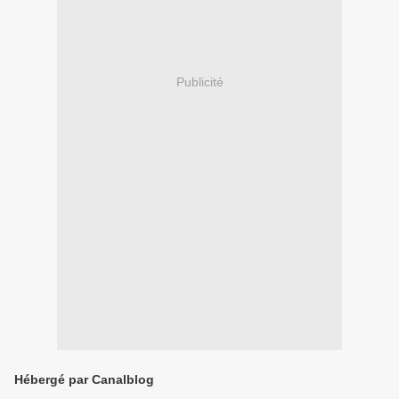
Publicité
Hébergé par Canalblog