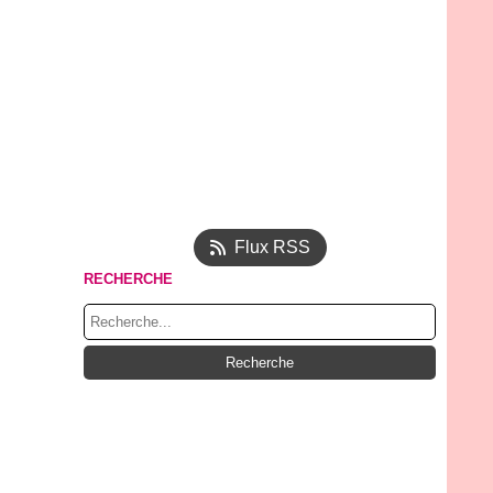
Flux RSS
RECHERCHE