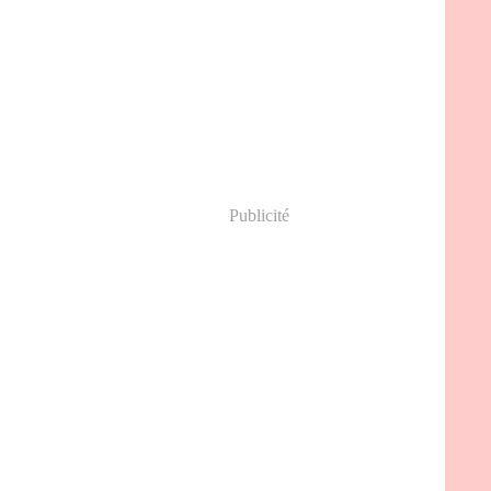
Publicité