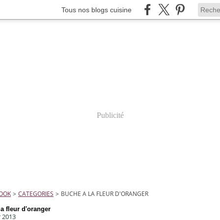
Tous nos blogs cuisine
Publicité
COOK
>
CATEGORIES
>
BUCHE A LA FLEUR D'ORANGER
a fleur d'oranger
r 2013