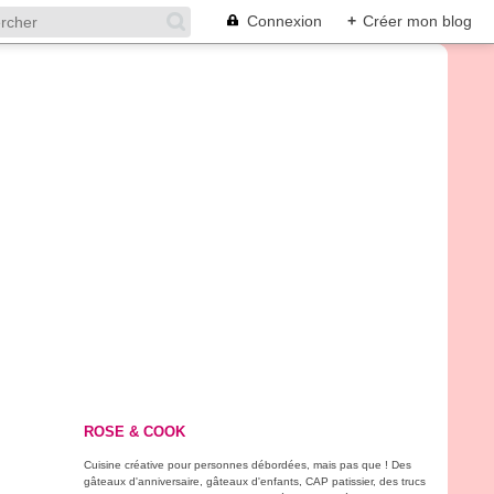
Connexion
+
Créer mon blog
ROSE & COOK
Cuisine créative pour personnes débordées, mais pas que ! Des
gâteaux d'anniversaire, gâteaux d'enfants, CAP patissier, des trucs