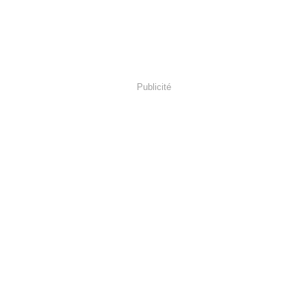
Publicité