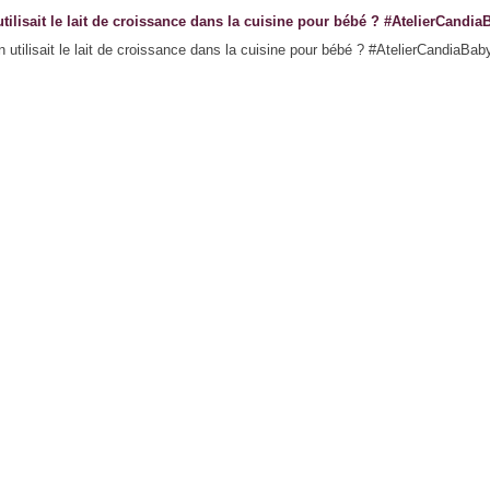
utilisait le lait de croissance dans la cuisine pour bébé ? #AtelierCandia