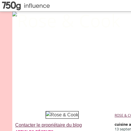
ROSE & 
cuisine a
Contacter le propriétaire du blog
13 septe