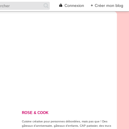
Connexion
+
Créer mon blog
ROSE & COOK
Cuisine créative pour personnes débordées, mais pas que ! Des
gâteaux d'anniversaire, gâteaux d'enfants, CAP patissier, des trucs