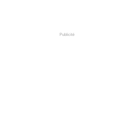
Publicité