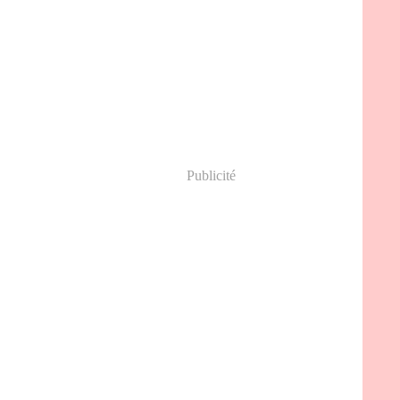
Publicité