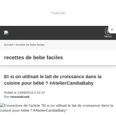
Publicité
MENU
Accueil
» recettes de bebe faciles
recettes de bebe faciles
Et si on utilisait le lait de croissance dans la
cuisine pour bébé ? #AtelierCandiaBaby
Publié le 13/09/2016 à 10:37
Par
roseandcook