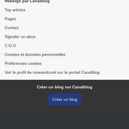
Hébergé par Canalblog
Top articles
Pages
Contact
Signaler un abus
C.G.U.
Cookies et données personnelles
Préférences cookies
Voir le profil de roseandcook sur le portail Canalblog
Créer un blog sur Canalblog
Créer un blog