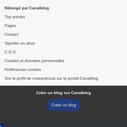
Hébergé par Canalblog
Top articles
Pages
Contact
Signaler un abus
C.G.U.
Cookies et données personnelles
Préférences cookies
Voir le profil de roseandcook sur le portail Canalblog
Créer un blog sur Canalblog
Créer un blog