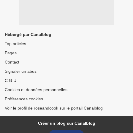
Hébergé par Canalblog
Top articles
Pages
Contact
Signaler un abus
C.G.U.
Cookies et données personnelles
Préférences cookies
Voir le profil de roseandcook sur le portail Canalblog
Créer un blog sur Canalblog