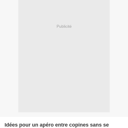
Publicité
Idées pour un apéro entre copines sans se