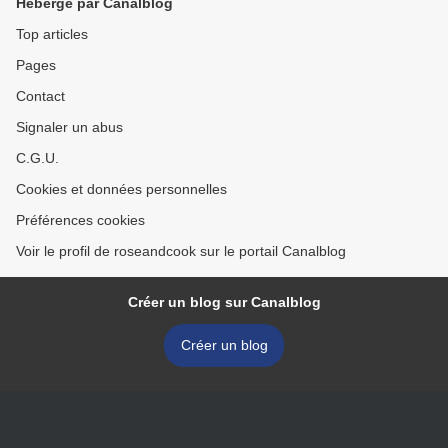
Hébergé par Canalblog
Top articles
Pages
Contact
Signaler un abus
C.G.U.
Cookies et données personnelles
Préférences cookies
Voir le profil de roseandcook sur le portail Canalblog
Créer un blog sur Canalblog
Créer un blog