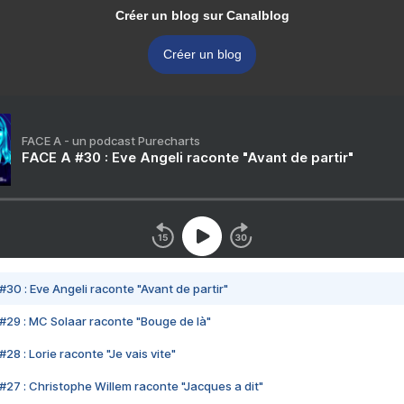
Créer un blog sur Canalblog
Créer un blog
FACE A - un podcast Purecharts
FACE A #30 : Eve Angeli raconte "Avant de partir"
#30 : Eve Angeli raconte "Avant de partir"
#29 : MC Solaar raconte "Bouge de là"
28 : Lorie raconte "Je vais vite"
#27 : Christophe Willem raconte "Jacques a dit"