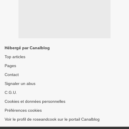
Hébergé par Canalblog
Top articles
Pages
Contact
Signaler un abus
C.G.U.
Cookies et données personnelles
Préférences cookies
Voir le profil de roseandcook sur le portail Canalblog