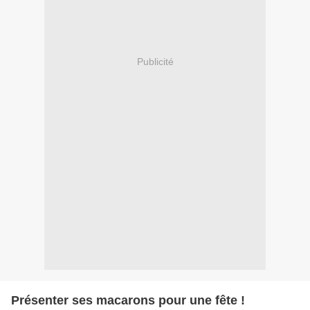
Publicité
Présenter ses macarons pour une fête !