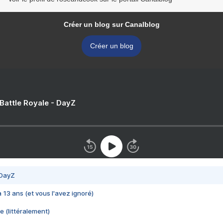
Créer un blog sur Canalblog
Créer un blog
 Battle Royale - DayZ
 DayZ
 a 13 ans (et vous l'avez ignoré)
e (littéralement)